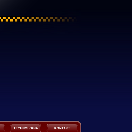
TECHNOLOGIA
KONTAKT